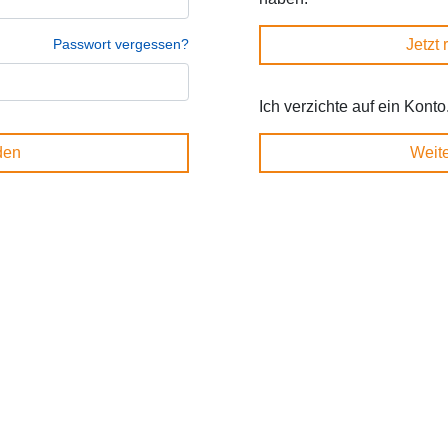
Passwort vergessen?
Jetzt 
Ich verzichte auf ein Konto
den
Weite