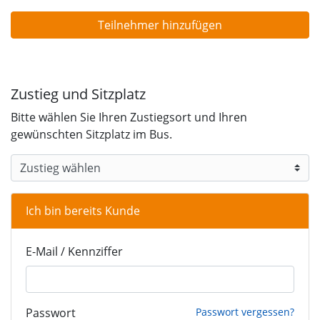
Teilnehmer hinzufügen
Zustieg und Sitzplatz
Bitte wählen Sie Ihren Zustiegsort und Ihren
gewünschten Sitzplatz im Bus.
WEBBUCHUNG.VIEW.ZUSTIEG.SELECT.LABEL
Ich bin bereits Kunde
E-Mail / Kennziffer
Passwort
Passwort vergessen?