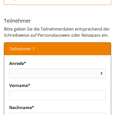
Teilnehmer
Bitte geben Sie die Teilnehmerdaten entsprechend der
Schreibweise auf Personalausweis oder Reisepass ein.
Teilnehmer 1
Anrede*
Vorname*
Nachname*