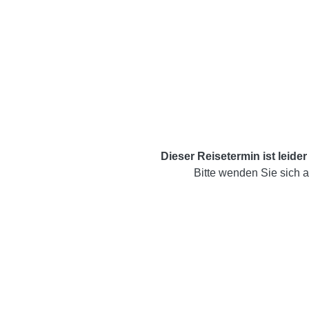
Dieser Reisetermin ist leider
Bitte wenden Sie sich a