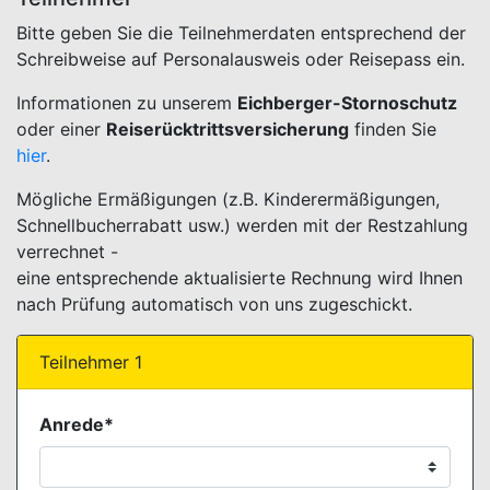
Bitte geben Sie die Teilnehmerdaten entsprechend der
Schreibweise auf Personalausweis oder Reisepass ein.
Informationen zu unserem
Eichberger-Stornoschutz
oder einer
Reiserücktrittsversicherung
finden Sie
hier
.
Mögliche Ermäßigungen (z.B. Kinderermäßigungen,
Schnellbucherrabatt usw.) werden mit der Restzahlung
verrechnet -
eine entsprechende aktualisierte Rechnung wird Ihnen
nach Prüfung automatisch von uns zugeschickt.
Teilnehmer 1
Anrede*