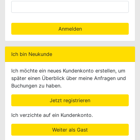
Anmelden
Ich bin Neukunde
Ich möchte ein neues Kundenkonto erstellen, um
später einen Überblick über meine Anfragen und
Buchungen zu haben.
Jetzt registrieren
Ich verzichte auf ein Kundenkonto.
Weiter als Gast