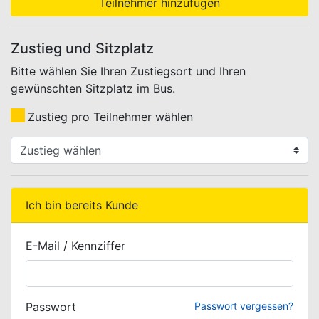
Teilnehmer hinzufügen
Zustieg und Sitzplatz
Bitte wählen Sie Ihren Zustiegsort und Ihren
gewünschten Sitzplatz im Bus.
Zustieg pro Teilnehmer wählen
WEBBUCHUNG.VIEW.ZUSTIEG.SELECT.LABEL
Ich bin bereits Kunde
E-Mail / Kennziffer
Passwort
Passwort vergessen?