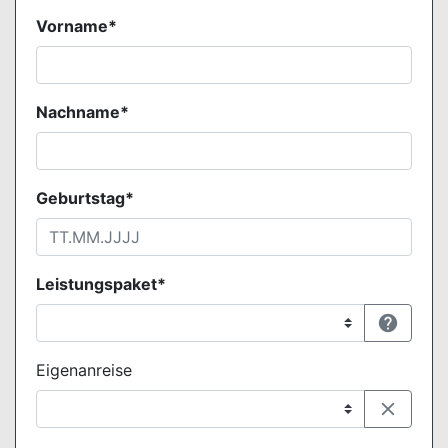
Vorname*
Nachname*
Geburtstag*
Leistungspaket*

Eigenanreise
