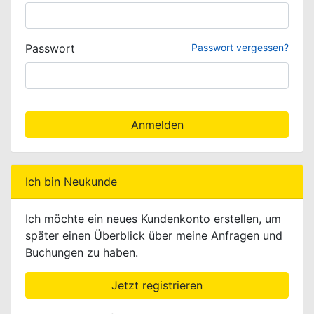
Passwort
Passwort vergessen?
Anmelden
Ich bin Neukunde
Ich möchte ein neues Kundenkonto erstellen, um
später einen Überblick über meine Anfragen und
Buchungen zu haben.
Jetzt registrieren