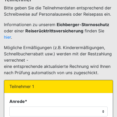
Bitte geben Sie die Teilnehmerdaten entsprechend der
Schreibweise auf Personalausweis oder Reisepass ein.
Informationen zu unserem
Eichberger-Stornoschutz
oder einer
Reiserücktrittsversicherung
finden Sie
hier
.
Mögliche Ermäßigungen (z.B. Kinderermäßigungen,
Schnellbucherrabatt usw.) werden mit der Restzahlung
verrechnet -
eine entsprechende aktualisierte Rechnung wird Ihnen
nach Prüfung automatisch von uns zugeschickt.
Teilnehmer 1
Anrede*