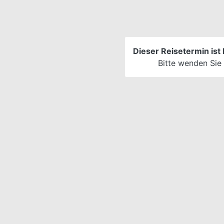
Dieser Reisetermin ist 
Bitte wenden Sie 