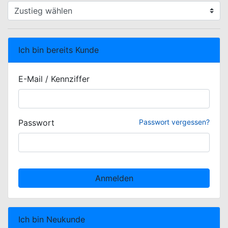
WEBBUCHUNG.VIEW.ZUSTIEG.SELECT.LABEL
Ich bin bereits Kunde
E-Mail / Kennziffer
Passwort
Passwort vergessen?
Anmelden
Ich bin Neukunde