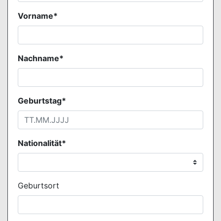
Vorname*
Nachname*
Geburtstag*
Nationalität*
Geburtsort