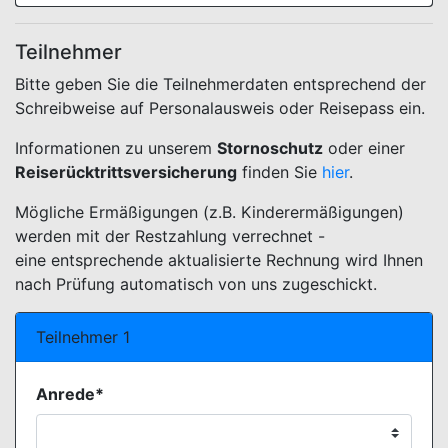
Teilnehmer
Bitte geben Sie die Teilnehmerdaten entsprechend der
Schreibweise auf Personalausweis oder Reisepass ein.
Informationen zu unserem
Stornoschutz
oder einer
Reiserücktrittsversicherung
finden Sie
hier
.
Mögliche Ermäßigungen (z.B. Kinderermäßigungen)
werden mit der Restzahlung verrechnet -
eine entsprechende aktualisierte Rechnung wird Ihnen
nach Prüfung automatisch von uns zugeschickt.
Teilnehmer 1
Anrede*