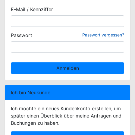
E-Mail / Kennziffer
Passwort
Passwort vergessen?
Anmelden
Ich bin Neukunde
Ich möchte ein neues Kundenkonto erstellen, um
später einen Überblick über meine Anfragen und
Buchungen zu haben.