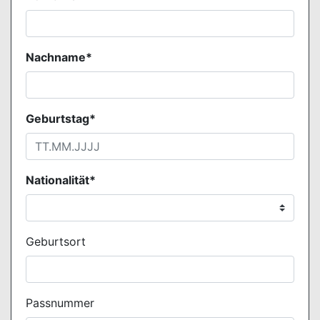
Nachname*
Geburtstag*
Nationalität*
Geburtsort
Passnummer