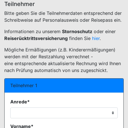
Teilnehmer
Bitte geben Sie die Teilnehmerdaten entsprechend der
Schreibweise auf Personalausweis oder Reisepass ein.
Informationen zu unserem
Stornoschutz
oder einer
Reiserücktrittsversicherung
finden Sie
hier
.
Mögliche Ermäßigungen (z.B. Kinderermäßigungen)
werden mit der Restzahlung verrechnet -
eine entsprechende aktualisierte Rechnung wird Ihnen
nach Prüfung automatisch von uns zugeschickt.
Teilnehmer 1
Anrede*
Vorname*