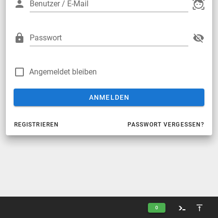
Benutzer / E-Mail
Passwort
Angemeldet bleiben
ANMELDEN
REGISTRIEREN
PASSWORT VERGESSEN?
0