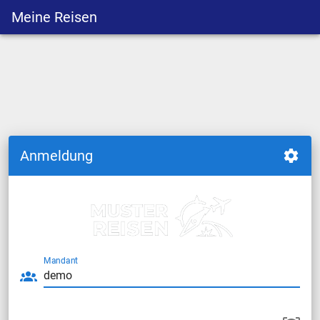
Meine Reisen
Anmeldung
Mandant